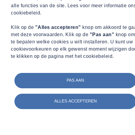
alle functies van de site. Lees voor meer informatie on
cookiebeleid.
Klik op de
"Alles accepteren"
knop om akkoord te ga
met deze voorwaarden. Klik op de
"Pas aan"
knop om
te bepalen welke cookies u wilt installeren. U kunt uw
cookievoorkeuren op elk gewenst moment wijzigen do
te klikken op de pagina met het cookiebeleid.
PAS AAN
ALLES ACCEPTEREN