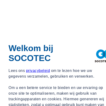
Welkom bij
SOCOTEC
Lees ons
privacybeleid
om te lezen hoe we uw
gegevens verzamelen, gebruiken en verwerken.
Om u een betere service te bieden en uw ervaring op
onze site te optimaliseren, maken wij gebruik van
trackingapparaten en cookies. Hiermee genereren wij
statistieken, zodat u optimaal gebruik kunt maken van