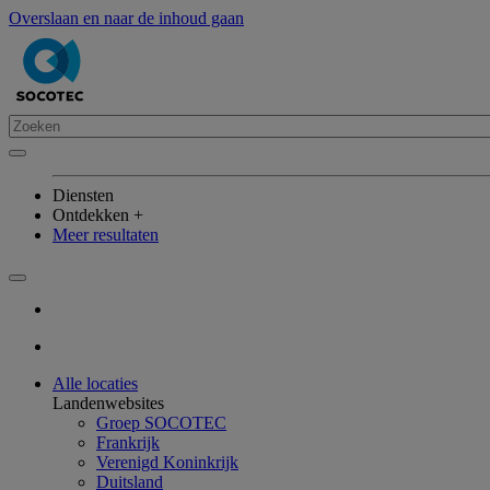
Overslaan en naar de inhoud gaan
Diensten
Ontdekken +
Meer resultaten
Alle locaties
Landenwebsites
Groep SOCOTEC
Frankrijk
Verenigd Koninkrijk
Duitsland