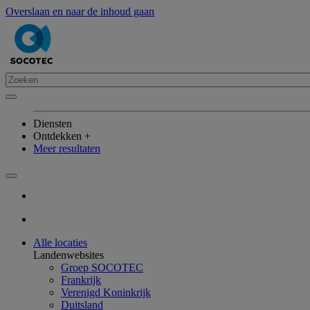
Overslaan en naar de inhoud gaan
Diensten
Ontdekken +
Meer resultaten
Alle locaties
Landenwebsites
Groep SOCOTEC
Frankrijk
Verenigd Koninkrijk
Duitsland