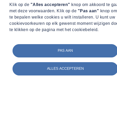
Klik op de
"Alles accepteren"
knop om akkoord te ga
met deze voorwaarden. Klik op de
"Pas aan"
knop om
te bepalen welke cookies u wilt installeren. U kunt uw
cookievoorkeuren op elk gewenst moment wijzigen do
te klikken op de pagina met het cookiebeleid.
PAS AAN
ALLES ACCEPTEREN