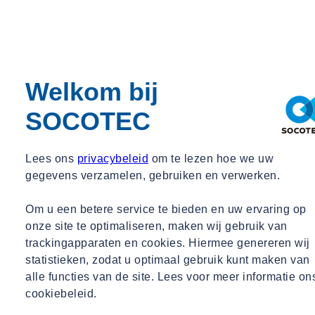
Welkom bij
SOCOTEC
Lees ons
privacybeleid
om te lezen hoe we uw
gegevens verzamelen, gebruiken en verwerken.
Om u een betere service te bieden en uw ervaring op
onze site te optimaliseren, maken wij gebruik van
trackingapparaten en cookies. Hiermee genereren wij
statistieken, zodat u optimaal gebruik kunt maken van
alle functies van de site. Lees voor meer informatie on
cookiebeleid.