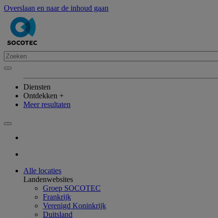
Overslaan en naar de inhoud gaan
Diensten
Ontdekken +
Meer resultaten
Alle locaties
Landenwebsites
Groep SOCOTEC
Frankrijk
Verenigd Koninkrijk
Duitsland