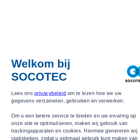
Welkom bij
SOCOTEC
Lees ons
privacybeleid
om te lezen hoe we uw
gegevens verzamelen, gebruiken en verwerken.
Om u een betere service te bieden en uw ervaring op
onze site te optimaliseren, maken wij gebruik van
trackingapparaten en cookies. Hiermee genereren wij
statistieken, zodat u optimaal gebruik kunt maken van