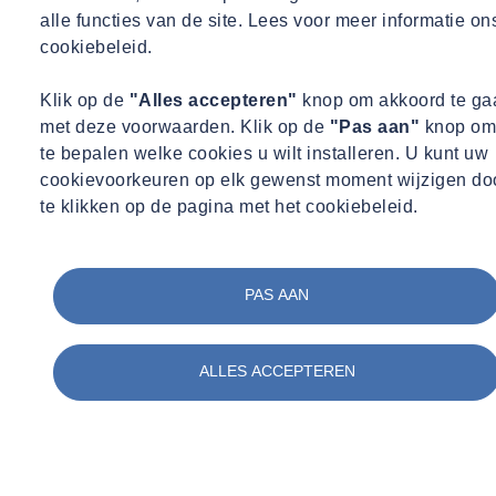
alle functies van de site. Lees voor meer informatie on
cookiebeleid.
Klik op de
"Alles accepteren"
knop om akkoord te ga
met deze voorwaarden. Klik op de
"Pas aan"
knop om
te bepalen welke cookies u wilt installeren. U kunt uw
cookievoorkeuren op elk gewenst moment wijzigen do
te klikken op de pagina met het cookiebeleid.
PAS AAN
ALLES ACCEPTEREN
Specialist claims handling