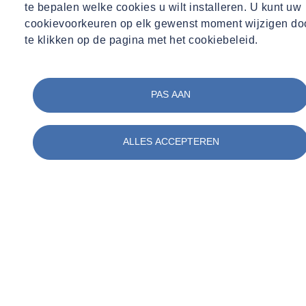
te bepalen welke cookies u wilt installeren. U kunt uw
cookievoorkeuren op elk gewenst moment wijzigen do
te klikken op de pagina met het cookiebeleid.
PAS AAN
ALLES ACCEPTEREN