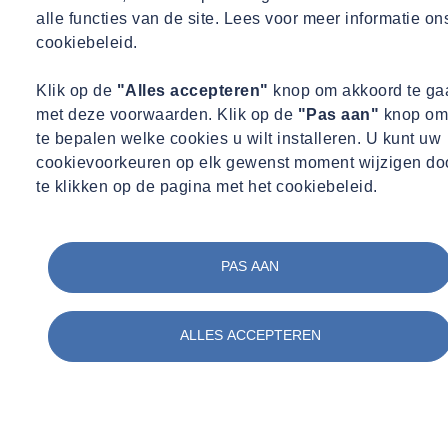
alle functies van de site. Lees voor meer informatie on
cookiebeleid.
Klik op de
"Alles accepteren"
knop om akkoord te ga
met deze voorwaarden. Klik op de
"Pas aan"
knop om
te bepalen welke cookies u wilt installeren. U kunt uw
cookievoorkeuren op elk gewenst moment wijzigen do
te klikken op de pagina met het cookiebeleid.
PAS AAN
Onze
ALLES ACCEPTEREN
Thermografische metingen