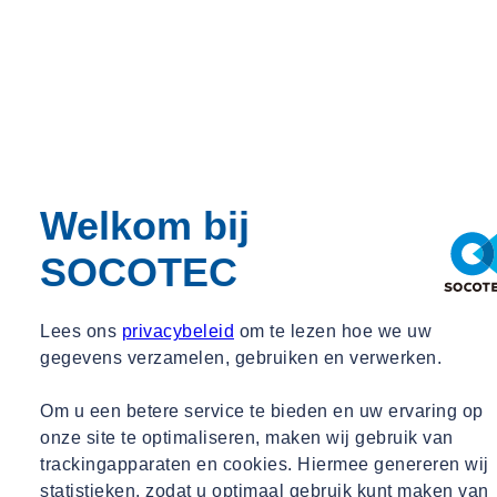
Welkom bij
SOCOTEC
Lees ons
privacybeleid
om te lezen hoe we uw
gegevens verzamelen, gebruiken en verwerken.
Om u een betere service te bieden en uw ervaring op
onze site te optimaliseren, maken wij gebruik van
trackingapparaten en cookies. Hiermee genereren wij
statistieken, zodat u optimaal gebruik kunt maken van