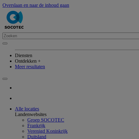
Overslaan en naar de inhoud gaan
Diensten
Ontdekken +
Meer resultaten
Alle locaties
Landenwebsites
Groep SOCOTEC
Frankrijk
Verenigd Koninkrijk
Duitsland