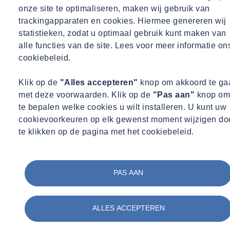
onze site te optimaliseren, maken wij gebruik van
trackingapparaten en cookies. Hiermee genereren wij
statistieken, zodat u optimaal gebruik kunt maken van
alle functies van de site. Lees voor meer informatie on
cookiebeleid.
01
/
05
Klik op de
"Alles accepteren"
knop om akkoord te ga
met deze voorwaarden. Klik op de
"Pas aan"
knop om
te bepalen welke cookies u wilt installeren. U kunt uw
cookievoorkeuren op elk gewenst moment wijzigen do
te klikken op de pagina met het cookiebeleid.
PAS AAN
ALLES ACCEPTEREN
Onze werkwijze