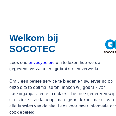
* Verplichte velden
Welkom bij
SOCOTEC
Lees ons
privacybeleid
om te lezen hoe we uw
gegevens verzamelen, gebruiken en verwerken.
Om u een betere service te bieden en uw ervaring op
onze site te optimaliseren, maken wij gebruik van
trackingapparaten en cookies. Hiermee genereren wij
statistieken, zodat u optimaal gebruik kunt maken van
alle functies van de site. Lees voor meer informatie on
cookiebeleid.