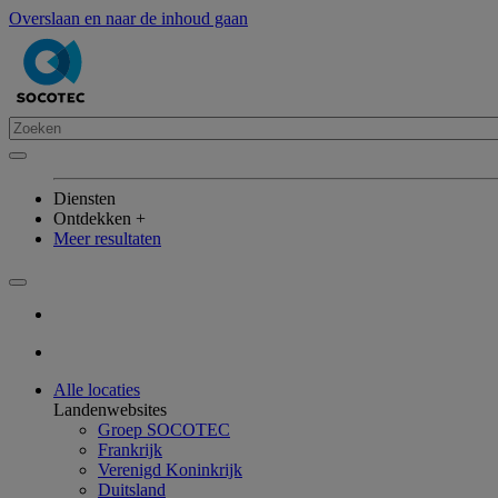
Overslaan en naar de inhoud gaan
Diensten
Ontdekken +
Meer resultaten
Alle locaties
Landenwebsites
Groep SOCOTEC
Frankrijk
Verenigd Koninkrijk
Duitsland