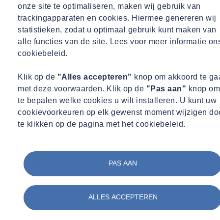
onze site te optimaliseren, maken wij gebruik van
trackingapparaten en cookies. Hiermee genereren wij
statistieken, zodat u optimaal gebruik kunt maken van
alle functies van de site. Lees voor meer informatie on
cookiebeleid.
Klik op de
"Alles accepteren"
knop om akkoord te ga
met deze voorwaarden. Klik op de
"Pas aan"
knop om
te bepalen welke cookies u wilt installeren. U kunt uw
cookievoorkeuren op elk gewenst moment wijzigen do
te klikken op de pagina met het cookiebeleid.
PAS AAN
ALLES ACCEPTEREN