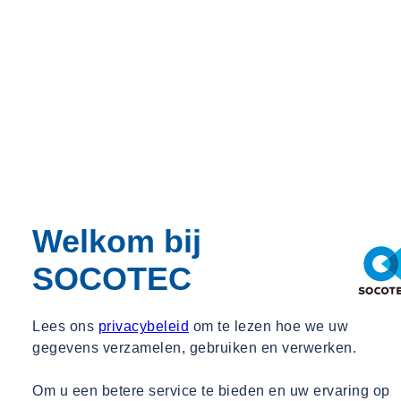
avegaarpalen in aanmerking.
Welkom bij
SOCOTEC
Lees ons
privacybeleid
om te lezen hoe we uw
gegevens verzamelen, gebruiken en verwerken.
Om u een betere service te bieden en uw ervaring op