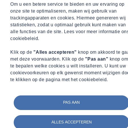
Om u een betere service te bieden en uw ervaring op
onze site te optimaliseren, maken wij gebruik van
trackingapparaten en cookies. Hiermee genereren wij
statistieken, zodat u optimaal gebruik kunt maken van
alle functies van de site. Lees voor meer informatie on
cookiebeleid.
Klik op de
"Alles accepteren"
knop om akkoord te ga
met deze voorwaarden. Klik op de
"Pas aan"
knop om
te bepalen welke cookies u wilt installeren. U kunt uw
cookievoorkeuren op elk gewenst moment wijzigen do
te klikken op de pagina met het cookiebeleid.
PAS AAN
ALLES ACCEPTEREN