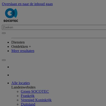
Overslaan en naar de inhoud gaan
Diensten
Ontdekken +
Meer resultaten
Alle locaties
Landenwebsites
Groep SOCOTEC
Frankrijk
Verenigd Koninkrijk
Duitsland