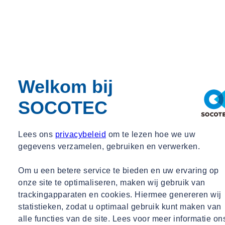
Welkom bij
SOCOTEC
Lees ons
privacybeleid
om te lezen hoe we uw
gegevens verzamelen, gebruiken en verwerken.
Om u een betere service te bieden en uw ervaring op
onze site te optimaliseren, maken wij gebruik van
trackingapparaten en cookies. Hiermee genereren wij
statistieken, zodat u optimaal gebruik kunt maken van
alle functies van de site. Lees voor meer informatie on