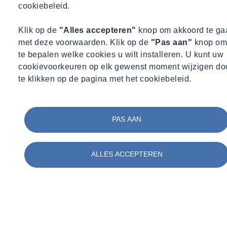
cookiebeleid.
Klik op de
"Alles accepteren"
knop om akkoord te ga
met deze voorwaarden. Klik op de
"Pas aan"
knop om
te bepalen welke cookies u wilt installeren. U kunt uw
cookievoorkeuren op elk gewenst moment wijzigen do
te klikken op de pagina met het cookiebeleid.
PAS AAN
ALLES ACCEPTEREN