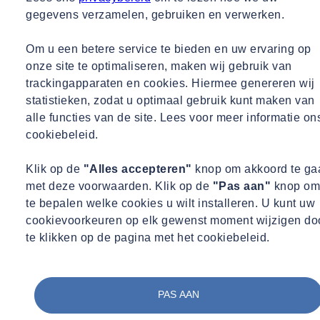
gegevens verzamelen, gebruiken en verwerken.
Om u een betere service te bieden en uw ervaring op
onze site te optimaliseren, maken wij gebruik van
trackingapparaten en cookies. Hiermee genereren wij
statistieken, zodat u optimaal gebruik kunt maken van
alle functies van de site. Lees voor meer informatie on
cookiebeleid.
Klik op de
"Alles accepteren"
knop om akkoord te ga
met deze voorwaarden. Klik op de
"Pas aan"
knop om
te bepalen welke cookies u wilt installeren. U kunt uw
cookievoorkeuren op elk gewenst moment wijzigen do
te klikken op de pagina met het cookiebeleid.
PAS AAN