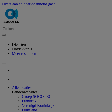
Overslaan en naar de inhoud gaan
Diensten
Ontdekken +
Meer resultaten
Alle locaties
Landenwebsites
Groep SOCOTEC
Frankrijk
Verenigd Koninkrijk
Duitsland