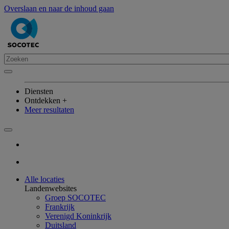
Overslaan en naar de inhoud gaan
Diensten
Ontdekken +
Meer resultaten
Alle locaties
Landenwebsites
Groep SOCOTEC
Frankrijk
Verenigd Koninkrijk
Duitsland