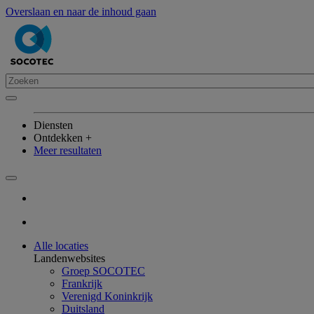
Overslaan en naar de inhoud gaan
Diensten
Ontdekken +
Meer resultaten
Alle locaties
Landenwebsites
Groep SOCOTEC
Frankrijk
Verenigd Koninkrijk
Duitsland