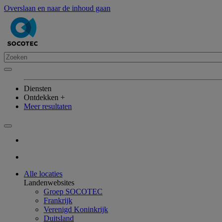
Overslaan en naar de inhoud gaan
Diensten
Ontdekken +
Meer resultaten
Alle locaties
Landenwebsites
Groep SOCOTEC
Frankrijk
Verenigd Koninkrijk
Duitsland