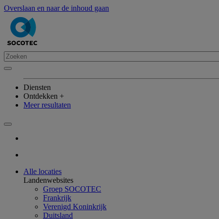
Overslaan en naar de inhoud gaan
Diensten
Ontdekken +
Meer resultaten
Alle locaties
Landenwebsites
Groep SOCOTEC
Frankrijk
Verenigd Koninkrijk
Duitsland