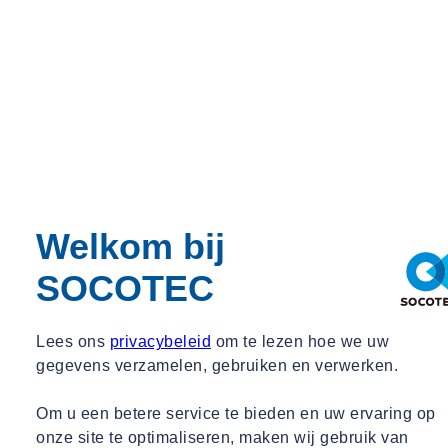
Welkom bij
SOCOTEC
Lees ons
privacybeleid
om te lezen hoe we uw
gegevens verzamelen, gebruiken en verwerken.
Om u een betere service te bieden en uw ervaring op
onze site te optimaliseren, maken wij gebruik van