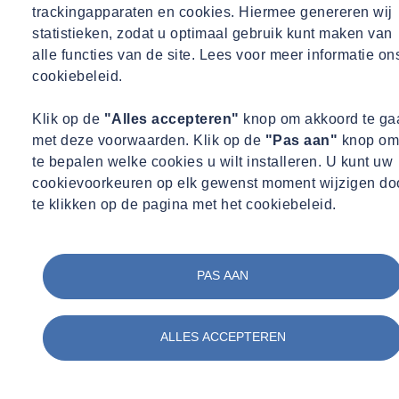
trackingapparaten en cookies. Hiermee genereren wij
statistieken, zodat u optimaal gebruik kunt maken van
alle functies van de site. Lees voor meer informatie on
cookiebeleid.
Klik op de
"Alles accepteren"
knop om akkoord te ga
met deze voorwaarden. Klik op de
"Pas aan"
knop om
te bepalen welke cookies u wilt installeren. U kunt uw
cookievoorkeuren op elk gewenst moment wijzigen do
te klikken op de pagina met het cookiebeleid.
PAS AAN
Neem contact op met
ALLES ACCEPTEREN