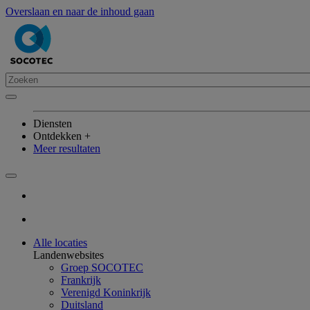
Overslaan en naar de inhoud gaan
Diensten
Ontdekken +
Meer resultaten
Alle locaties
Landenwebsites
Groep SOCOTEC
Frankrijk
Verenigd Koninkrijk
Duitsland