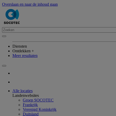
Overslaan en naar de inhoud gaan
Diensten
Ontdekken +
Meer resultaten
Alle locaties
Landenwebsites
Groep SOCOTEC
Frankrijk
Verenigd Koninkrijk
Duitsland