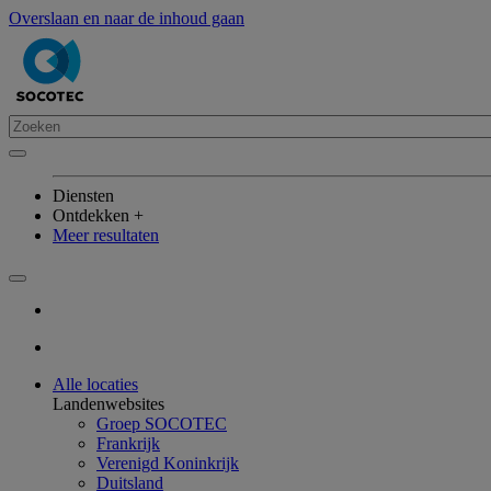
Overslaan en naar de inhoud gaan
Diensten
Ontdekken +
Meer resultaten
Alle locaties
Landenwebsites
Groep SOCOTEC
Frankrijk
Verenigd Koninkrijk
Duitsland