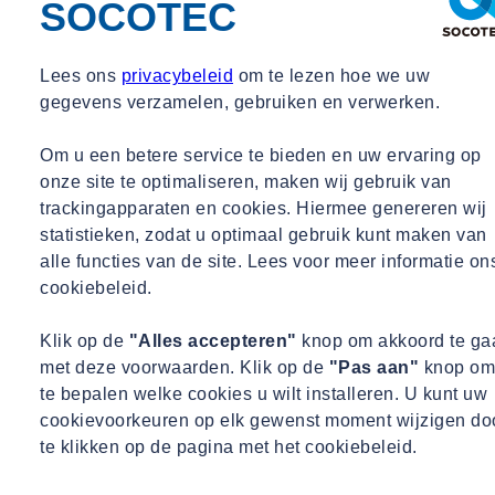
SOCOTEC
Lees ons
privacybeleid
om te lezen hoe we uw
gegevens verzamelen, gebruiken en verwerken.
Om u een betere service te bieden en uw ervaring op
onze site te optimaliseren, maken wij gebruik van
trackingapparaten en cookies. Hiermee genereren wij
statistieken, zodat u optimaal gebruik kunt maken van
alle functies van de site. Lees voor meer informatie on
cookiebeleid.
Klik op de
"Alles accepteren"
knop om akkoord te ga
met deze voorwaarden. Klik op de
"Pas aan"
knop om
te bepalen welke cookies u wilt installeren. U kunt uw
cookievoorkeuren op elk gewenst moment wijzigen do
te klikken op de pagina met het cookiebeleid.