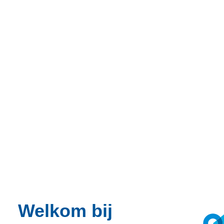
Welkom bij