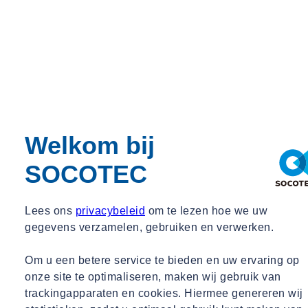
Welkom bij
SOCOTEC
Lees ons
privacybeleid
om te lezen hoe we uw
gegevens verzamelen, gebruiken en verwerken.
Om u een betere service te bieden en uw ervaring op
onze site te optimaliseren, maken wij gebruik van
trackingapparaten en cookies. Hiermee genereren wij